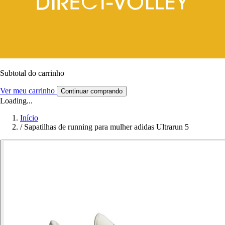
Subtotal do carrinho
Ver meu carrinho
Continuar comprando
Loading...
Início
/
Sapatilhas de running para mulher adidas Ultrarun 5