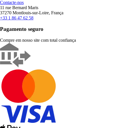
Contacte-nos
11 rue Bernard Maris
37270 Montlouis-sur-Loire, França
+33 1 86 47 62 58
Pagamento seguro
Compre em nosso site com total confiança