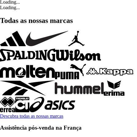
Loading...
Loading...
Todas as nossas marcas
Descubra todas as nossas marcas
Assistência pós-venda na França