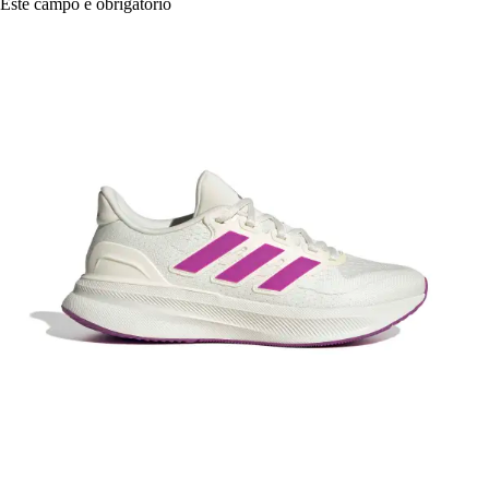
Este campo é obrigatório