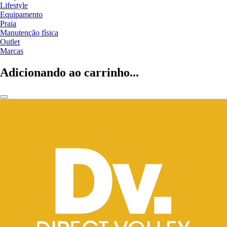
Lifestyle
Equipamento
Praia
Manutenção física
Outlet
Marcas
Adicionando ao carrinho...