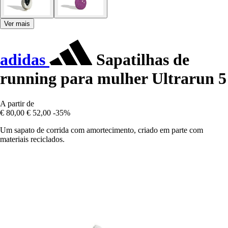
Ver mais
adidas
Sapatilhas de
running para mulher Ultrarun 5
A partir de
€ 80,00
€ 52,00
-35%
Um sapato de corrida com amortecimento, criado em parte com
materiais reciclados.