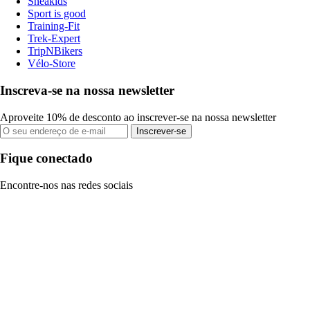
Sneakids
Sport is good
Training-Fit
Trek-Expert
TripNBikers
Vélo-Store
Inscreva-se na nossa newsletter
Aproveite 10% de desconto ao inscrever-se na nossa newsletter
Inscrever-se
Fique conectado
Encontre-nos nas redes sociais