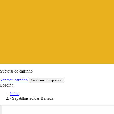
Subtotal do carrinho
Ver meu carrinho
Continuar comprando
Loading...
Início
/
Sapatilhas adidas Barreda