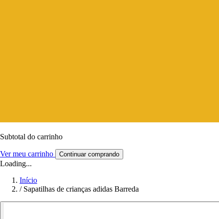
Subtotal do carrinho
Ver meu carrinho
Continuar comprando
Loading...
Início
/
Sapatilhas de crianças adidas Barreda