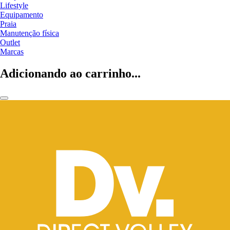
Lifestyle
Equipamento
Praia
Manutenção física
Outlet
Marcas
Adicionando ao carrinho...