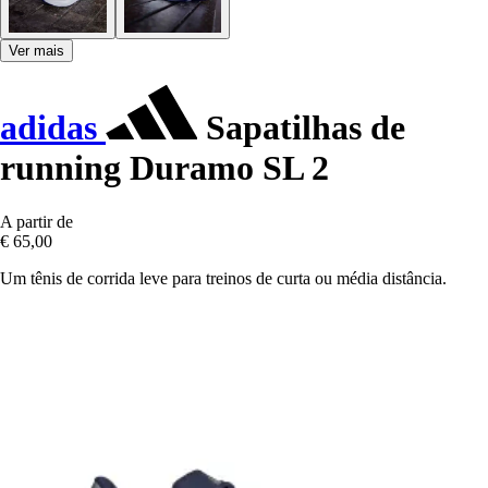
Ver mais
adidas
Sapatilhas de
running Duramo SL 2
A partir de
€ 65,00
Um tênis de corrida leve para treinos de curta ou média distância.