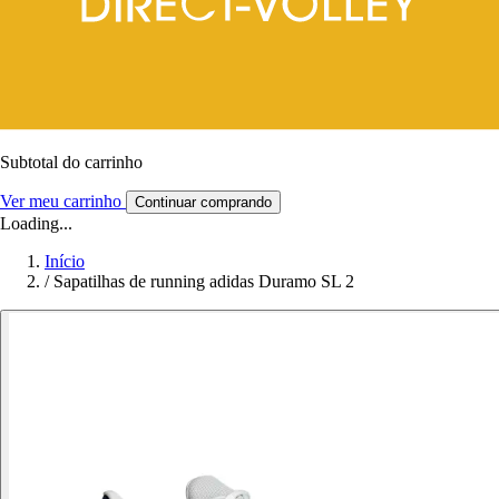
Subtotal do carrinho
Ver meu carrinho
Continuar comprando
Loading...
Início
/
Sapatilhas de running adidas Duramo SL 2