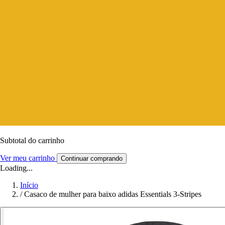
Subtotal do carrinho
Ver meu carrinho
Continuar comprando
Loading...
Início
/
Casaco de mulher para baixo adidas Essentials 3-Stripes