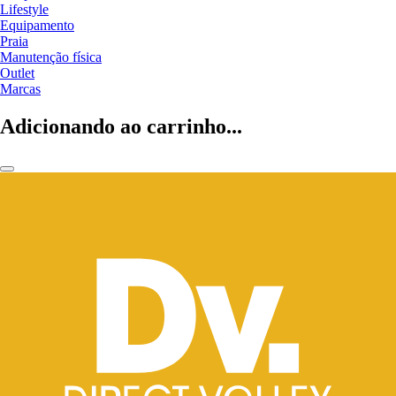
Lifestyle
Equipamento
Praia
Manutenção física
Outlet
Marcas
Adicionando ao carrinho...