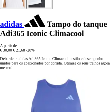
adidas
Tampo do tanque
Adi365 Iconic Climacool
A partir de
€ 30,00
€ 21,68
-28%
Débardeur adidas Adi365 Iconic Climacool : estilo e desempenho
unidos para os apaixonados por corrida. Otimize os seus treinos agora
mesmo!