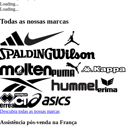
Loading...
Loading...
Todas as nossas marcas
Descubra todas as nossas marcas
Assistência pós-venda na França