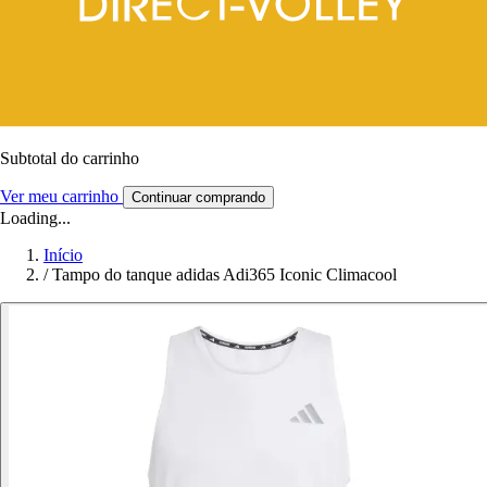
Subtotal do carrinho
Ver meu carrinho
Continuar comprando
Loading...
Início
/
Tampo do tanque adidas Adi365 Iconic Climacool