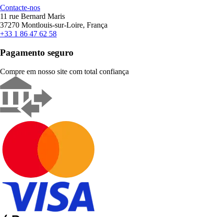
Contacte-nos
11 rue Bernard Maris
37270 Montlouis-sur-Loire, França
+33 1 86 47 62 58
Pagamento seguro
Compre em nosso site com total confiança