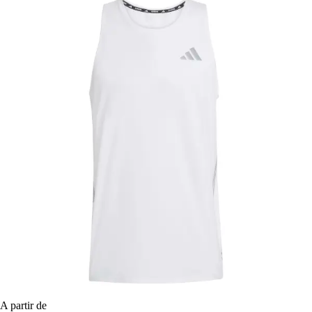
A partir de