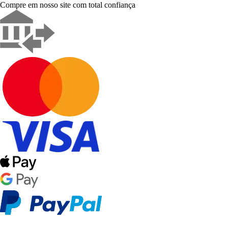
Compre em nosso site com total confiança