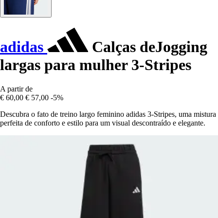
adidas
Calças deJogging
largas para mulher 3-Stripes
A partir de
€ 60,00
€ 57,00
-5%
Descubra o fato de treino largo feminino adidas 3-Stripes, uma mistura
perfeita de conforto e estilo para um visual descontraído e elegante.