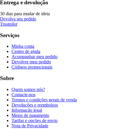
Entrega e devolução
30 dias para mudar de ideia
Devolva seu pedido
Trustpilot
Serviços
Minha conta
Centro de ajuda
Acompanhar meu pedido
Devolver meu pedido
Códigos promocionais
Sobre
Quem somos nós?
Contacte-nos
Termos e condições gerais de venda
Devoluções e reembolsos
Informação legal
Meios de pagamento
Tarifas e opções de envio
Nota de Privacidade