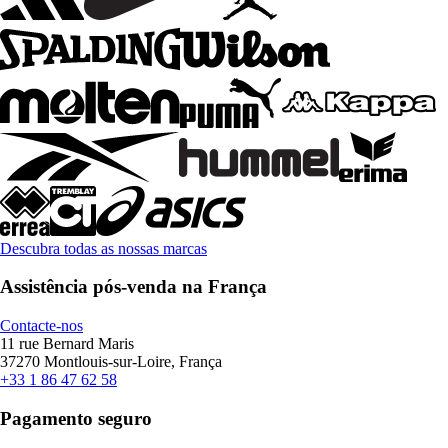
Descubra todas as nossas marcas
Assistência pós-venda na França
Contacte-nos
11 rue Bernard Maris
37270 Montlouis-sur-Loire, França
+33 1 86 47 62 58
Pagamento seguro