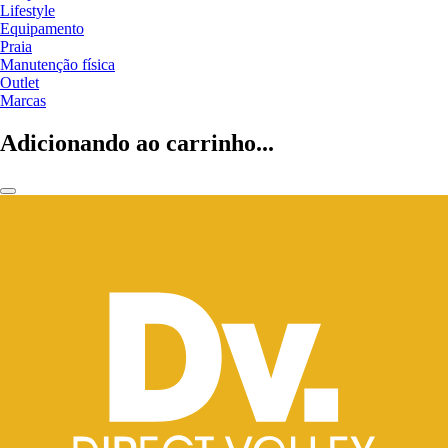
Lifestyle
Equipamento
Praia
Manutenção física
Outlet
Marcas
Adicionando ao carrinho...