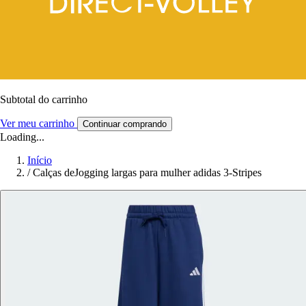
Subtotal do carrinho
Ver meu carrinho
Continuar comprando
Loading...
Início
/
Calças deJogging largas para mulher adidas 3-Stripes