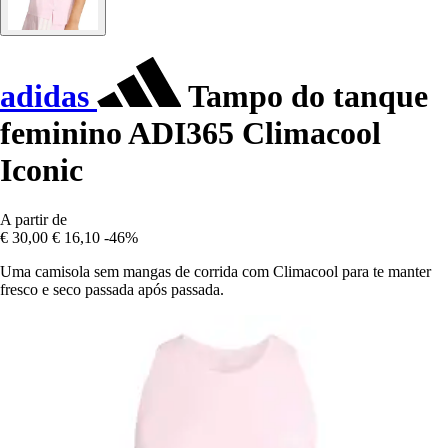
adidas
Tampo do tanque
feminino ADI365 Climacool
Iconic
A partir de
€ 30,00
€ 16,10
-46%
Uma camisola sem mangas de corrida com Climacool para te manter
fresco e seco passada após passada.