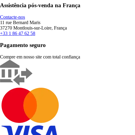
Assistência pós-venda na França
Contacte-nos
11 rue Bernard Maris
37270 Montlouis-sur-Loire, França
+33 1 86 47 62 58
Pagamento seguro
Compre em nosso site com total confiança