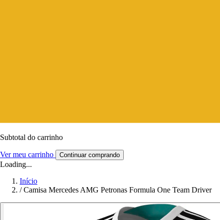
Subtotal do carrinho
Ver meu carrinho
Continuar comprando
Loading...
Início
/
Camisa Mercedes AMG Petronas Formula One Team Driver