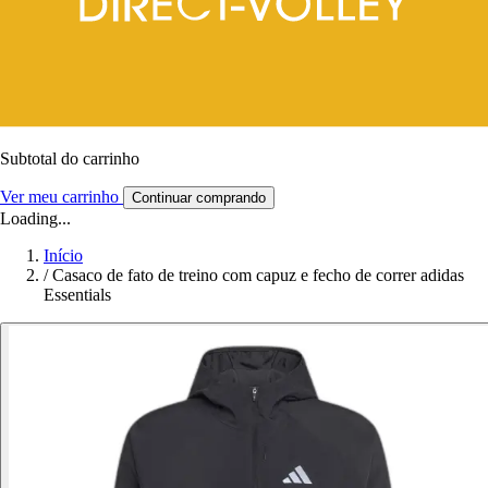
Subtotal do carrinho
Ver meu carrinho
Continuar comprando
Loading...
Início
/
Casaco de fato de treino com capuz e fecho de correr adidas
Essentials