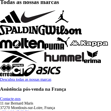
Todas as nossas marcas
Descubra todas as nossas marcas
Assistência pós-venda na França
Contacte-nos
11 rue Bernard Maris
37270 Montlouis-sur-Loire, França