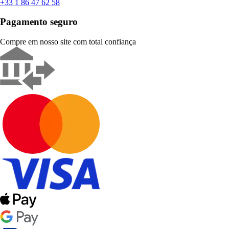
+33 1 86 47 62 58
Pagamento seguro
Compre em nosso site com total confiança