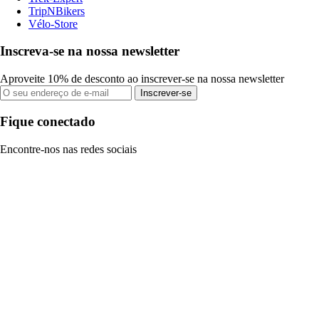
TripNBikers
Vélo-Store
Inscreva-se na nossa newsletter
Aproveite 10% de desconto ao inscrever-se na nossa newsletter
Inscrever-se
Fique conectado
Encontre-nos nas redes sociais