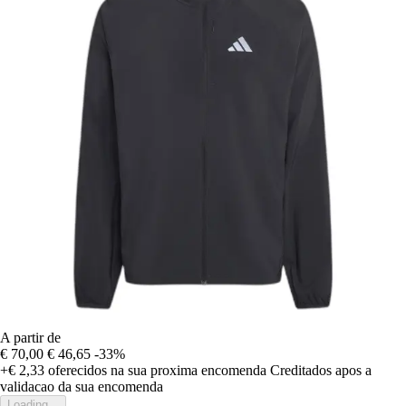
A partir de
€ 70,00
€ 46,65
-33%
+€ 2,33
oferecidos na sua proxima encomenda
Creditados apos a
validacao da sua encomenda
Loading...