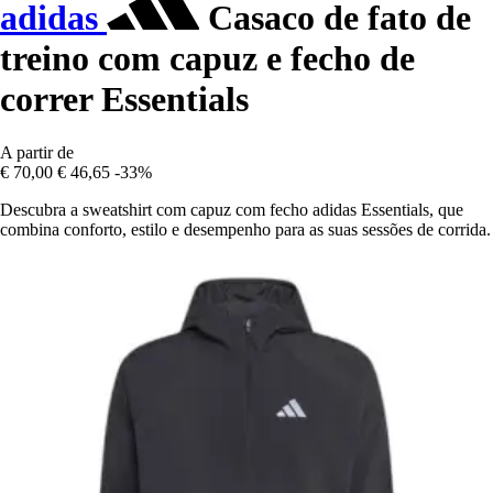
adidas
Casaco de fato de
treino com capuz e fecho de
correr Essentials
A partir de
€ 70,00
€ 46,65
-33%
Descubra a sweatshirt com capuz com fecho adidas Essentials, que
combina conforto, estilo e desempenho para as suas sessões de corrida.