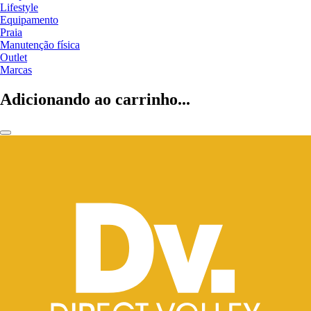
Lifestyle
Equipamento
Praia
Manutenção física
Outlet
Marcas
Adicionando ao carrinho...