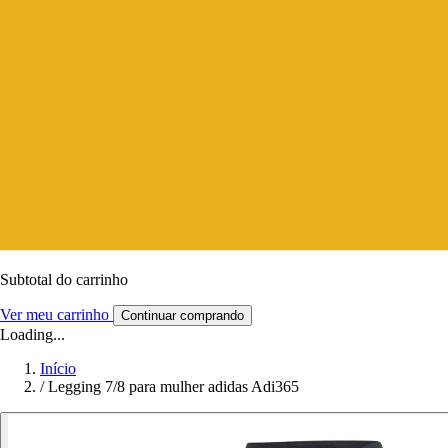
Subtotal do carrinho
Ver meu carrinho
Continuar comprando
Loading...
Início
/
Legging 7/8 para mulher adidas Adi365