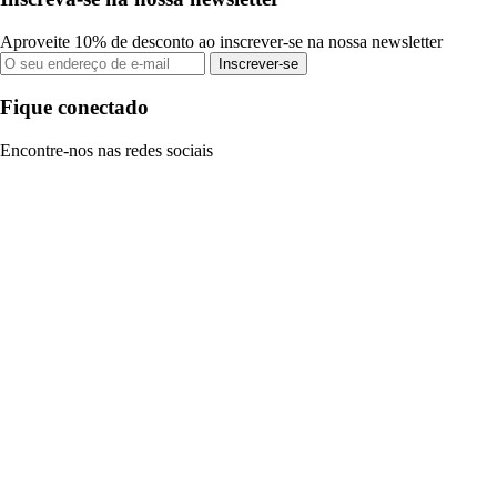
Aproveite 10% de desconto ao inscrever-se na nossa newsletter
Inscrever-se
Fique conectado
Encontre-nos nas redes sociais