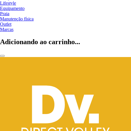
Lifestyle
Equipamento
Praia
Manutenção física
Outlet
Marcas
Adicionando ao carrinho...