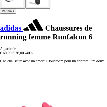
Ver mais
adidas
Chaussures de
running femme Runfalcon 6
A partir de
€ 60,00
€ 36,00
-40%
Une chaussure avec un amorti Cloudfoam pour un confort ultra doux.