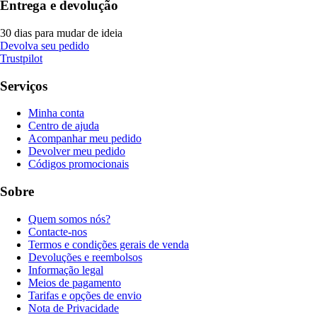
Entrega e devolução
30 dias para mudar de ideia
Devolva seu pedido
Trustpilot
Serviços
Minha conta
Centro de ajuda
Acompanhar meu pedido
Devolver meu pedido
Códigos promocionais
Sobre
Quem somos nós?
Contacte-nos
Termos e condições gerais de venda
Devoluções e reembolsos
Informação legal
Meios de pagamento
Tarifas e opções de envio
Nota de Privacidade