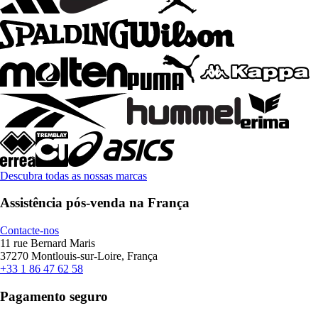
Descubra todas as nossas marcas
Assistência pós-venda na França
Contacte-nos
11 rue Bernard Maris
37270 Montlouis-sur-Loire, França
+33 1 86 47 62 58
Pagamento seguro