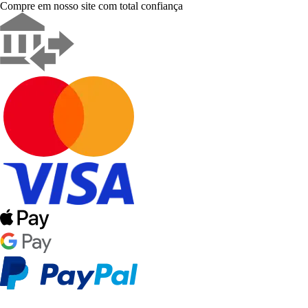
Compre em nosso site com total confiança