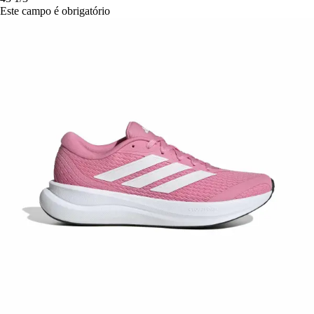
Este campo é obrigatório