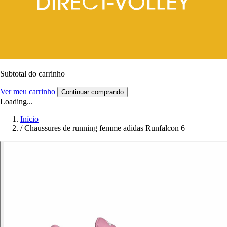
Subtotal do carrinho
Ver meu carrinho
Continuar comprando
Loading...
Início
/
Chaussures de running femme adidas Runfalcon 6