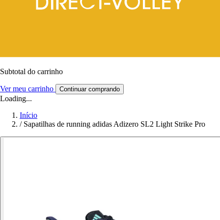
Subtotal do carrinho
Ver meu carrinho
Continuar comprando
Loading...
Início
/
Sapatilhas de running adidas Adizero SL2 Light Strike Pro