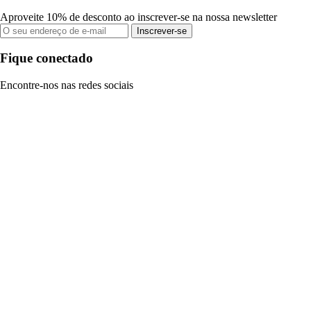
Aproveite 10% de desconto ao inscrever-se na nossa newsletter
Inscrever-se
Fique conectado
Encontre-nos nas redes sociais