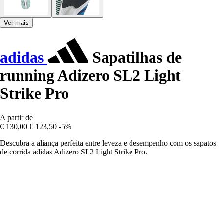
Ver mais
adidas
Sapatilhas de
running Adizero SL2 Light
Strike Pro
A partir de
€ 130,00
€ 123,50
-5%
Descubra a aliança perfeita entre leveza e desempenho com os sapatos
de corrida adidas Adizero SL2 Light Strike Pro.