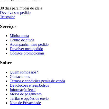
30 dias para mudar de ideia
Devolva seu pedido
Trustpilot
Serviços
Minha conta
Centro de ajuda
Acompanhar meu pedido
Devolver meu pedido
Códigos promocionais
Sobre
Quem somos nós?
Contacte-nos
Termos e condições gerais de venda
Devoluções e reembolsos
Informação legal
Meios de pagamento
Tarifas e opções de envio
Nota de Privacidade