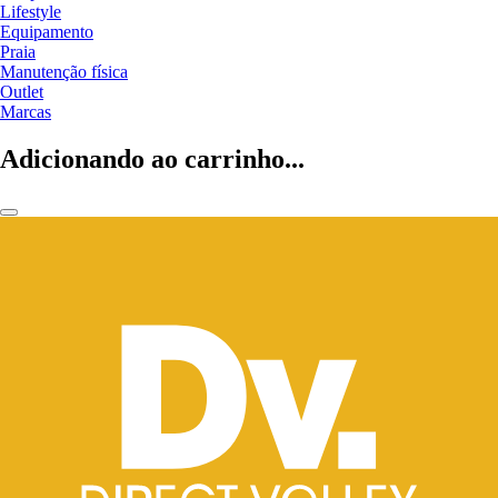
Lifestyle
Equipamento
Praia
Manutenção física
Outlet
Marcas
Adicionando ao carrinho...