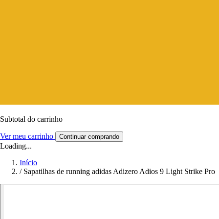
Subtotal do carrinho
Ver meu carrinho
Continuar comprando
Loading...
Início
/
Sapatilhas de running adidas Adizero Adios 9 Light Strike Pro