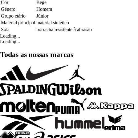
Cor
Bege
Género
Homem
Grupo etário
Júnior
Material principal
material sintético
Sola
borracha resistente à abrasão
Loading...
Loading...
Todas as nossas marcas