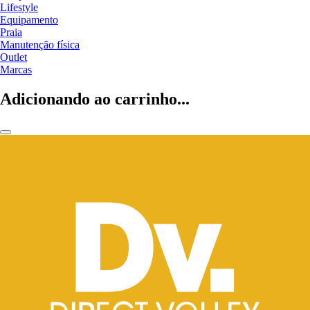
Lifestyle
Equipamento
Praia
Manutenção física
Outlet
Marcas
Adicionando ao carrinho...