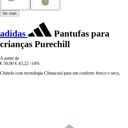
Ver mais
adidas
Pantufas para
crianças Purechill
A partir de
€ 50,00
€ 43,22
-14%
Chinelo com tecnologia Climacool para um conforto fresco e seco,