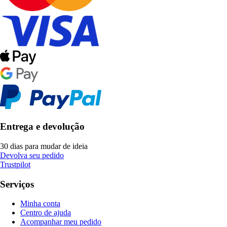
Entrega e devolução
30 dias para mudar de ideia
Devolva seu pedido
Trustpilot
Serviços
Minha conta
Centro de ajuda
Acompanhar meu pedido