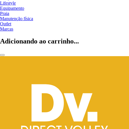
Lifestyle
Equipamento
Praia
Manutenção física
Outlet
Marcas
Adicionando ao carrinho...