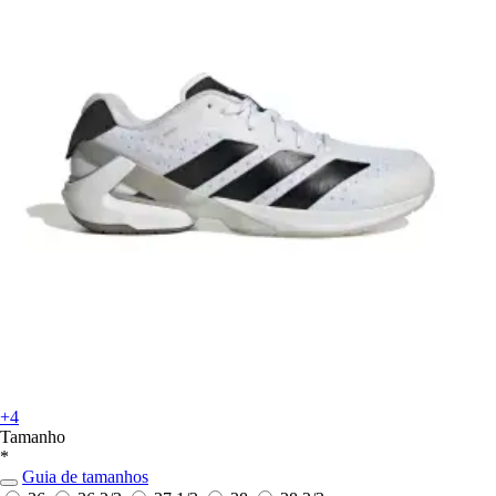
+4
Tamanho
*
Guia de tamanhos