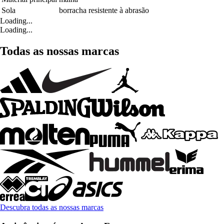
Sola
borracha resistente à abrasão
Loading...
Loading...
Todas as nossas marcas
Descubra todas as nossas marcas