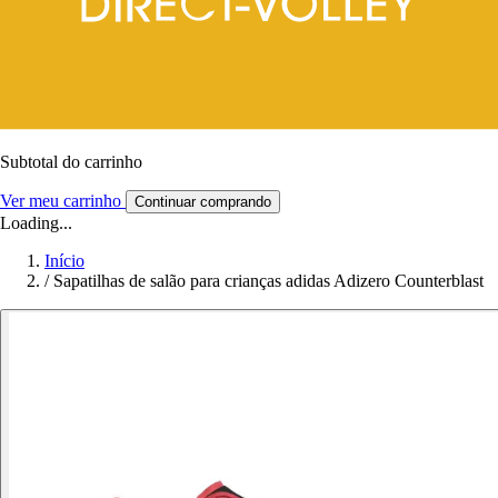
Subtotal do carrinho
Ver meu carrinho
Continuar comprando
Loading...
Início
/
Sapatilhas de salão para crianças adidas Adizero Counterblast