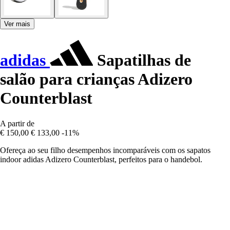
Ver mais
adidas
Sapatilhas de
salão para crianças Adizero
Counterblast
A partir de
€ 150,00
€ 133,00
-11%
Ofereça ao seu filho desempenhos incomparáveis com os sapatos
indoor adidas Adizero Counterblast, perfeitos para o handebol.