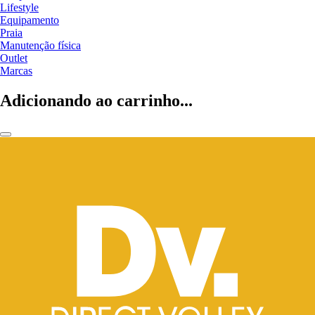
Lifestyle
Equipamento
Praia
Manutenção física
Outlet
Marcas
Adicionando ao carrinho...