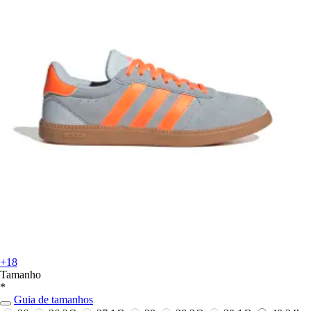
+18
Tamanho
*
Guia de tamanhos