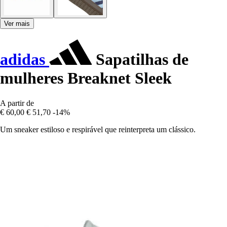
Ver mais
adidas
Sapatilhas de
mulheres Breaknet Sleek
A partir de
€ 60,00
€ 51,70
-14%
Um sneaker estiloso e respirável que reinterpreta um clássico.