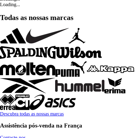
Loading...
Todas as nossas marcas
Descubra todas as nossas marcas
Assistência pós-venda na França
Contacte-nos