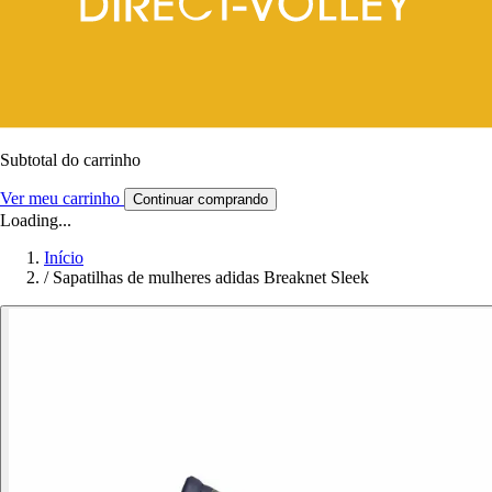
Subtotal do carrinho
Ver meu carrinho
Continuar comprando
Loading...
Início
/
Sapatilhas de mulheres adidas Breaknet Sleek