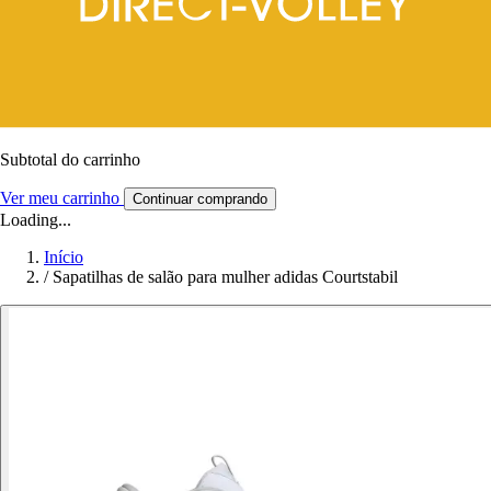
Subtotal do carrinho
Ver meu carrinho
Continuar comprando
Loading...
Início
/
Sapatilhas de salão para mulher adidas Courtstabil