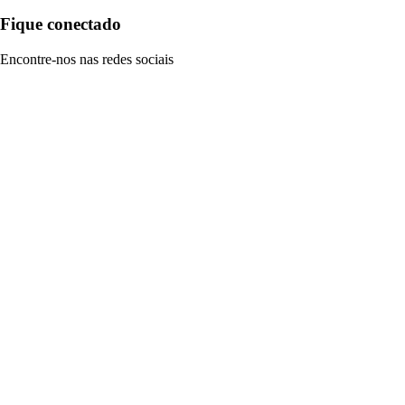
Fique conectado
Encontre-nos nas redes sociais