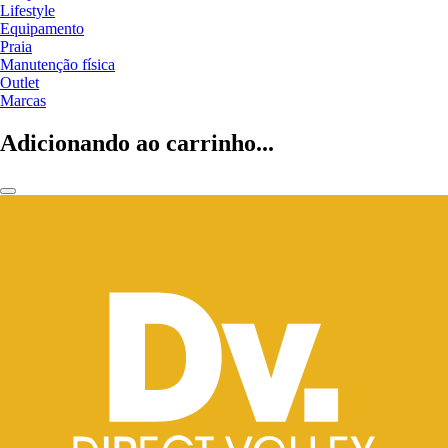
Lifestyle
Equipamento
Praia
Manutenção física
Outlet
Marcas
Adicionando ao carrinho...