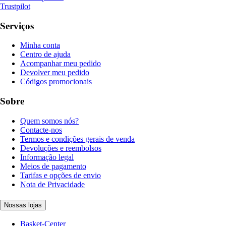
Trustpilot
Serviços
Minha conta
Centro de ajuda
Acompanhar meu pedido
Devolver meu pedido
Códigos promocionais
Sobre
Quem somos nós?
Contacte-nos
Termos e condições gerais de venda
Devoluções e reembolsos
Informação legal
Meios de pagamento
Tarifas e opções de envio
Nota de Privacidade
Nossas lojas
Basket-Center