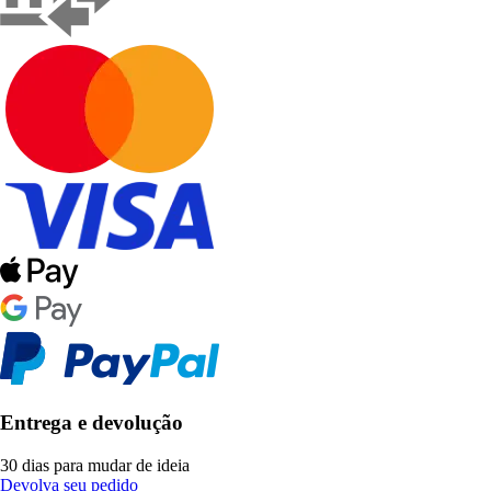
Entrega e devolução
30 dias para mudar de ideia
Devolva seu pedido