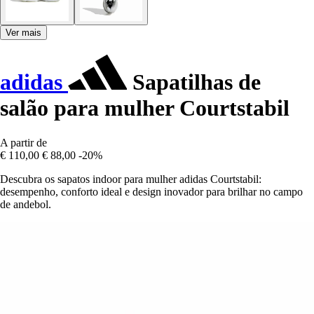
Ver mais
adidas
Sapatilhas de
salão para mulher Courtstabil
A partir de
€ 110,00
€ 88,00
-20%
Descubra os sapatos indoor para mulher adidas Courtstabil:
desempenho, conforto ideal e design inovador para brilhar no campo
de andebol.