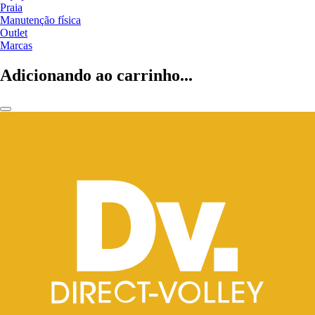
Praia
Manutenção física
Outlet
Marcas
Adicionando ao carrinho...