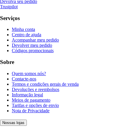
Devolva seu pedido
Trustpilot
Serviços
Minha conta
Centro de ajuda
Acompanhar meu pedido
Devolver meu pedido
Códigos promocionais
Sobre
Quem somos nós?
Contacte-nos
Termos e condições gerais de venda
Devoluções e reembolsos
Informação legal
Meios de pagamento
Tarifas e opções de envio
Nota de Privacidade
Nossas lojas