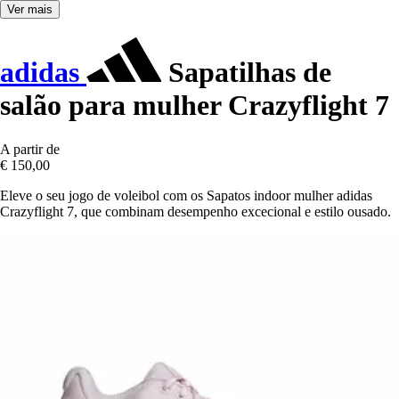
Ver mais
adidas
Sapatilhas de
salão para mulher Crazyflight 7
A partir de
€ 150,00
Eleve o seu jogo de voleibol com os Sapatos indoor mulher adidas
Crazyflight 7, que combinam desempenho excecional e estilo ousado.