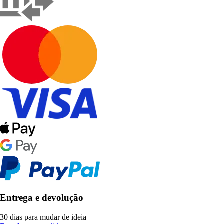
Entrega e devolução
30 dias para mudar de ideia