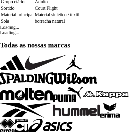
Grupo etário
Adulto
Sortido
Court Flight
Material principal
Material sintético / têxtil
Sola
borracha natural
Loading...
Loading...
Todas as nossas marcas