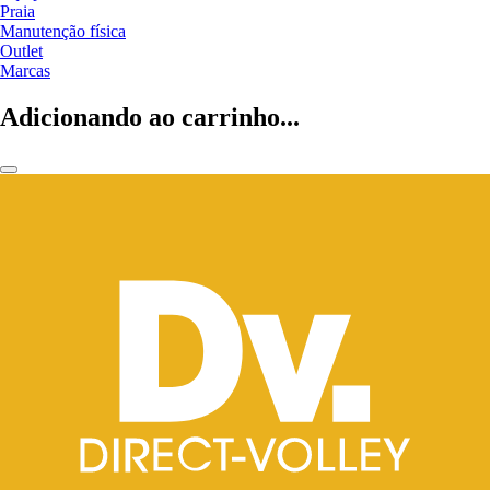
Praia
Manutenção física
Outlet
Marcas
Adicionando ao carrinho...