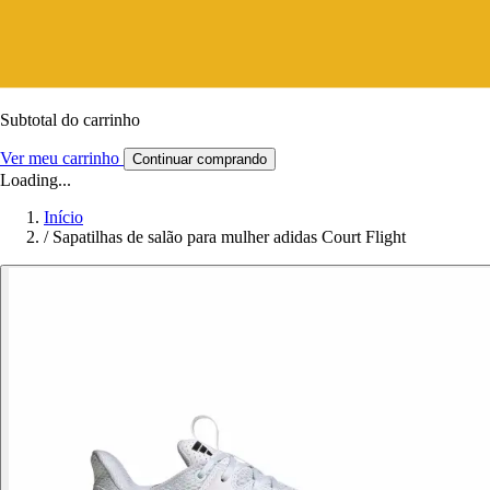
Subtotal do carrinho
Ver meu carrinho
Continuar comprando
Loading...
Início
/
Sapatilhas de salão para mulher adidas Court Flight