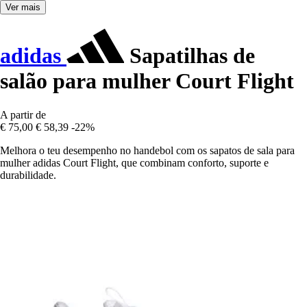
Ver mais
adidas
Sapatilhas de
salão para mulher Court Flight
A partir de
€ 75,00
€ 58,39
-22%
Melhora o teu desempenho no handebol com os sapatos de sala para
mulher adidas Court Flight, que combinam conforto, suporte e
durabilidade.