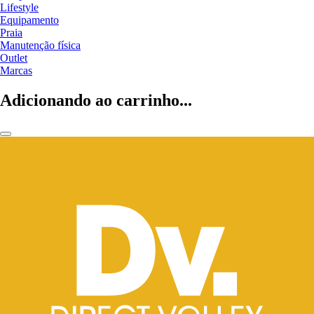
Lifestyle
Equipamento
Praia
Manutenção física
Outlet
Marcas
Adicionando ao carrinho...