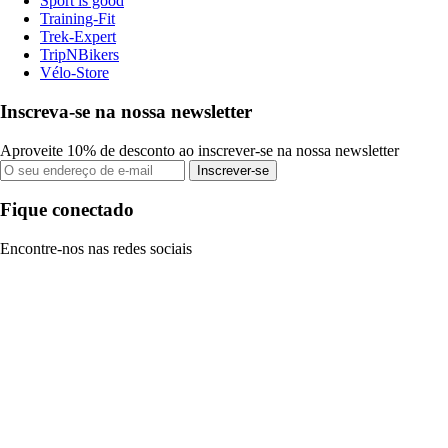
Sport is good
Training-Fit
Trek-Expert
TripNBikers
Vélo-Store
Inscreva-se na nossa newsletter
Aproveite 10% de desconto ao inscrever-se na nossa newsletter
Inscrever-se
Fique conectado
Encontre-nos nas redes sociais