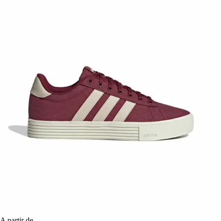
A partir de