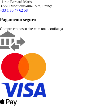
11 rue Bernard Maris
37270 Montlouis-sur-Loire, França
+33 1 86 47 62 58
Pagamento seguro
Compre em nosso site com total confiança