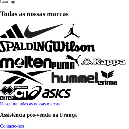
Loading...
Todas as nossas marcas
Descubra todas as nossas marcas
Assistência pós-venda na França
Contacte-nos