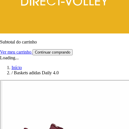
Subtotal do carrinho
Ver meu carrinho
Continuar comprando
Loading...
Início
/
Baskets adidas Daily 4.0