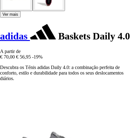
Ver mais
adidas
Baskets Daily 4.0
A partir de
€ 70,00
€ 56,95
-19%
Descubra os Ténis adidas Daily 4.0: a combinação perfeita de
conforto, estilo e durabilidade para todos os seus deslocamentos
diários.