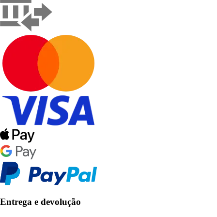
Entrega e devolução