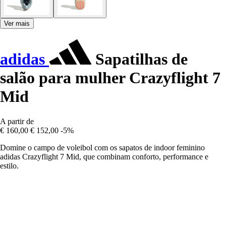
Ver mais
adidas
Sapatilhas de
salão para mulher Crazyflight 7
Mid
A partir de
€ 160,00
€ 152,00
-5%
Domine o campo de voleibol com os sapatos de indoor feminino
adidas Crazyflight 7 Mid, que combinam conforto, performance e
estilo.