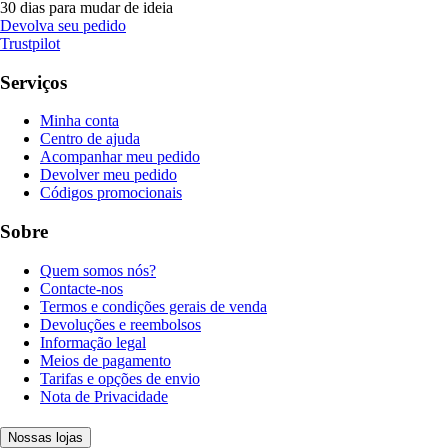
30 dias para mudar de ideia
Devolva seu pedido
Trustpilot
Serviços
Minha conta
Centro de ajuda
Acompanhar meu pedido
Devolver meu pedido
Códigos promocionais
Sobre
Quem somos nós?
Contacte-nos
Termos e condições gerais de venda
Devoluções e reembolsos
Informação legal
Meios de pagamento
Tarifas e opções de envio
Nota de Privacidade
Nossas lojas