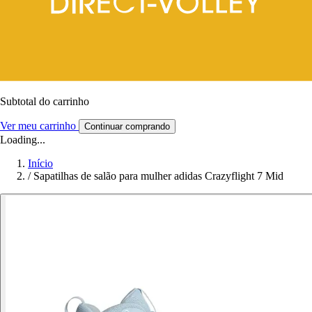
Subtotal do carrinho
Ver meu carrinho
Continuar comprando
Loading...
Início
/
Sapatilhas de salão para mulher adidas Crazyflight 7 Mid