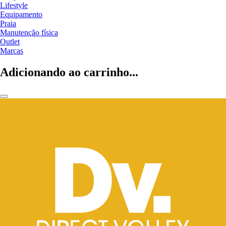
Lifestyle
Equipamento
Praia
Manutenção física
Outlet
Marcas
Adicionando ao carrinho...