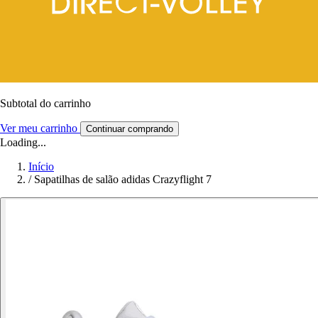
Subtotal do carrinho
Ver meu carrinho
Continuar comprando
Loading...
Início
/
Sapatilhas de salão adidas Crazyflight 7