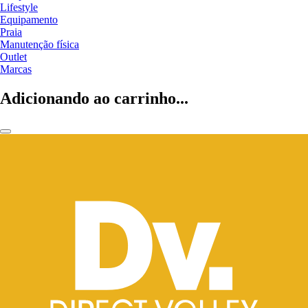
Lifestyle
Equipamento
Praia
Manutenção física
Outlet
Marcas
Adicionando ao carrinho...