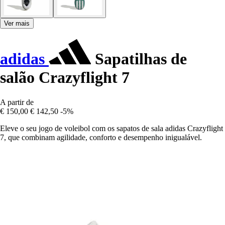
Ver mais
adidas
Sapatilhas de
salão Crazyflight 7
A partir de
€ 150,00
€ 142,50
-5%
Eleve o seu jogo de voleibol com os sapatos de sala adidas Crazyflight
7, que combinam agilidade, conforto e desempenho inigualável.