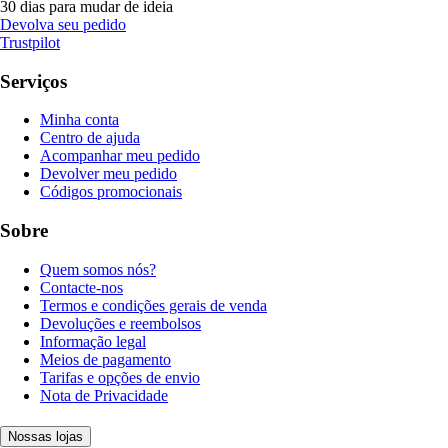
30 dias para mudar de ideia
Devolva seu pedido
Trustpilot
Serviços
Minha conta
Centro de ajuda
Acompanhar meu pedido
Devolver meu pedido
Códigos promocionais
Sobre
Quem somos nós?
Contacte-nos
Termos e condições gerais de venda
Devoluções e reembolsos
Informação legal
Meios de pagamento
Tarifas e opções de envio
Nota de Privacidade
Nossas lojas