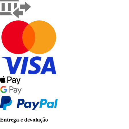
Entrega e devolução