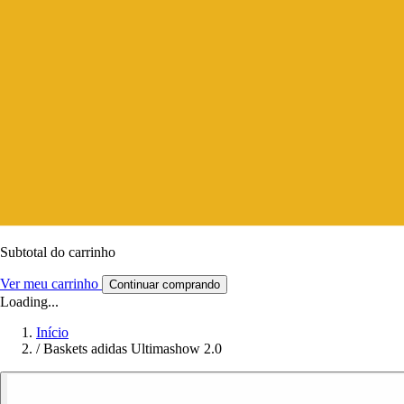
Subtotal do carrinho
Ver meu carrinho
Continuar comprando
Loading...
Início
/
Baskets adidas Ultimashow 2.0