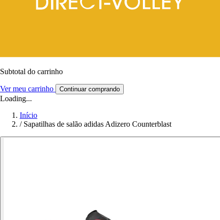
Subtotal do carrinho
Ver meu carrinho
Continuar comprando
Loading...
Início
/
Sapatilhas de salão adidas Adizero Counterblast