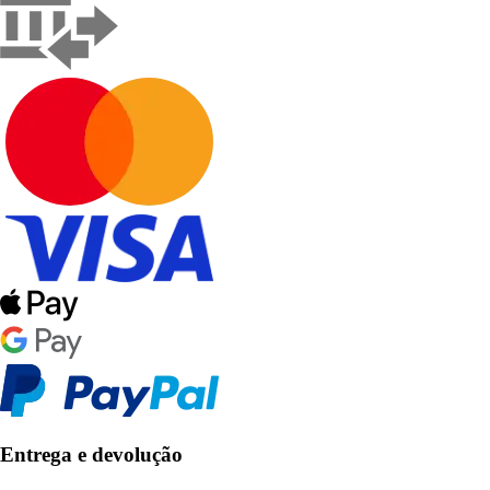
Entrega e devolução