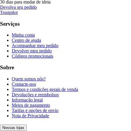
30 dias para mudar de ideia
Devolva seu pedido
Trustpilot
Serviços
Minha conta
Centro de ajuda
Acompanhar meu pedido
Devolver meu pedido
Códigos promocionais
Sobre
Quem somos nós?
Contacte-nos
Termos e condições gerais de venda
Devoluções e reembolsos
Informação legal
Meios de pagamento
Tarifas e opções de envio
Nota de Privacidade
Nossas lojas