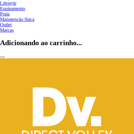
Lifestyle
Equipamento
Praia
Manutenção física
Outlet
Marcas
Adicionando ao carrinho...