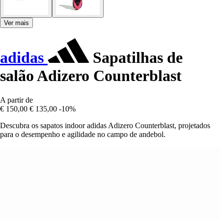
Ver mais
adidas
Sapatilhas de
salão Adizero Counterblast
A partir de
€ 150,00
€ 135,00
-10%
Descubra os sapatos indoor adidas Adizero Counterblast, projetados
para o desempenho e agilidade no campo de andebol.