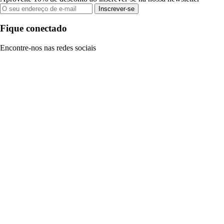
Inscrever-se
Fique conectado
Encontre-nos nas redes sociais