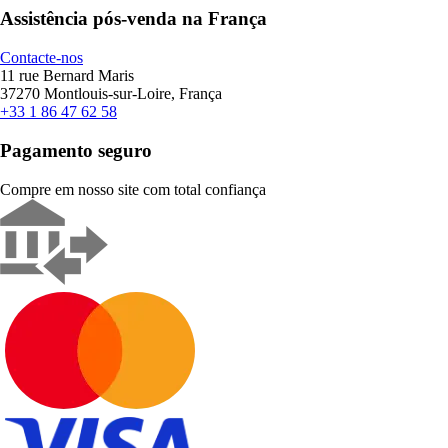
Assistência pós-venda na França
Contacte-nos
11 rue Bernard Maris
37270 Montlouis-sur-Loire, França
+33 1 86 47 62 58
Pagamento seguro
Compre em nosso site com total confiança