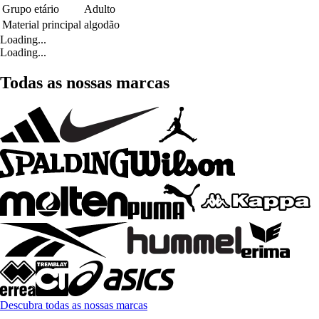
Grupo etário
Adulto
Material principal
algodão
Loading...
Loading...
Todas as nossas marcas
Descubra todas as nossas marcas