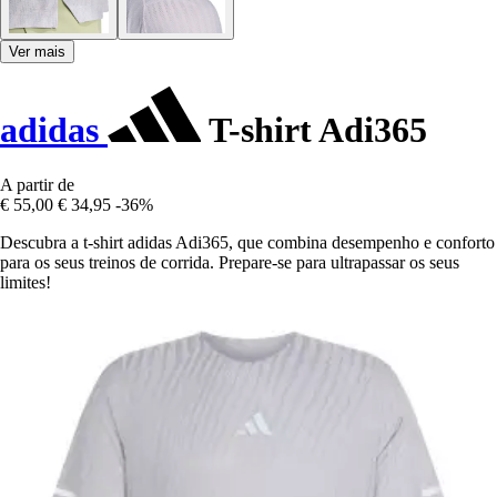
Ver mais
adidas
T-shirt Adi365
A partir de
€ 55,00
€ 34,95
-36%
Descubra a t-shirt adidas Adi365, que combina desempenho e conforto
para os seus treinos de corrida. Prepare-se para ultrapassar os seus
limites!