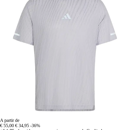
A partir de
€ 55,00
€ 34,95
-36%