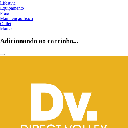
Lifestyle
Equipamento
Praia
Manutenção física
Outlet
Marcas
Adicionando ao carrinho...