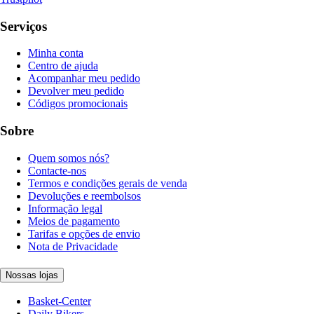
Serviços
Minha conta
Centro de ajuda
Acompanhar meu pedido
Devolver meu pedido
Códigos promocionais
Sobre
Quem somos nós?
Contacte-nos
Termos e condições gerais de venda
Devoluções e reembolsos
Informação legal
Meios de pagamento
Tarifas e opções de envio
Nota de Privacidade
Nossas lojas
Basket-Center
Daily Bikers