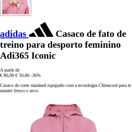
adidas
Casaco de fato de
treino para desporto feminino
Adi365 Iconic
A partir de
€ 80,00
€ 50,86
-36%
Casaco de corte standard equipado com a tecnologia Climacool para te
manter fresco e seco.