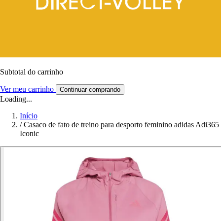
Subtotal do carrinho
Ver meu carrinho
Continuar comprando
Loading...
Início
/
Casaco de fato de treino para desporto feminino adidas Adi365
Iconic