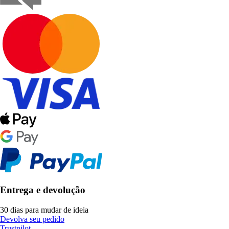
Entrega e devolução
30 dias para mudar de ideia
Devolva seu pedido
Trustpilot