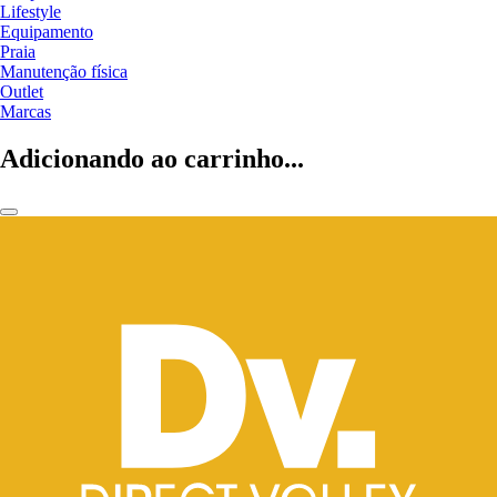
Lifestyle
Equipamento
Praia
Manutenção física
Outlet
Marcas
Adicionando ao carrinho...