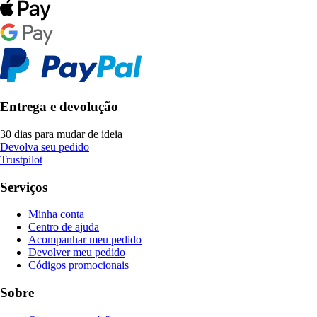
Entrega e devolução
30 dias para mudar de ideia
Devolva seu pedido
Trustpilot
Serviços
Minha conta
Centro de ajuda
Acompanhar meu pedido
Devolver meu pedido
Códigos promocionais
Sobre