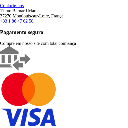
Contacte-nos
11 rue Bernard Maris
37270 Montlouis-sur-Loire, França
+33 1 86 47 62 58
Pagamento seguro
Compre em nosso site com total confiança