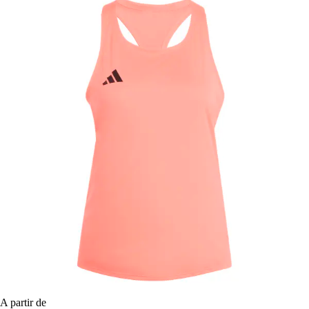
A partir de