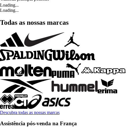
Loading...
Loading...
Todas as nossas marcas
Descubra todas as nossas marcas
Assistência pós-venda na França