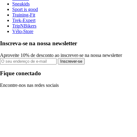
Sneakids
Sport is good
Training-Fit
Trek-Expert
TripNBikers
Vélo-Store
Inscreva-se na nossa newsletter
Aproveite 10% de desconto ao inscrever-se na nossa newsletter
Inscrever-se
Fique conectado
Encontre-nos nas redes sociais