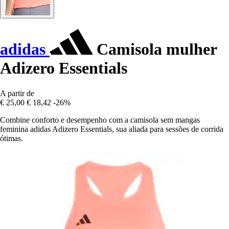
adidas
Camisola mulher
Adizero Essentials
A partir de
€ 25,00
€ 18,42
-26%
Combine conforto e desempenho com a camisola sem mangas
feminina adidas Adizero Essentials, sua aliada para sessões de corrida
ótimas.