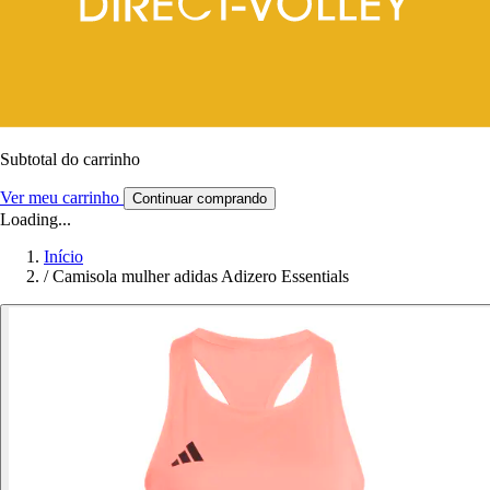
Subtotal do carrinho
Ver meu carrinho
Continuar comprando
Loading...
Início
/
Camisola mulher adidas Adizero Essentials