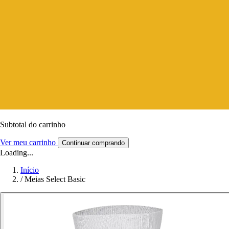
Subtotal do carrinho
Ver meu carrinho
Continuar comprando
Loading...
Início
/
Meias Select Basic