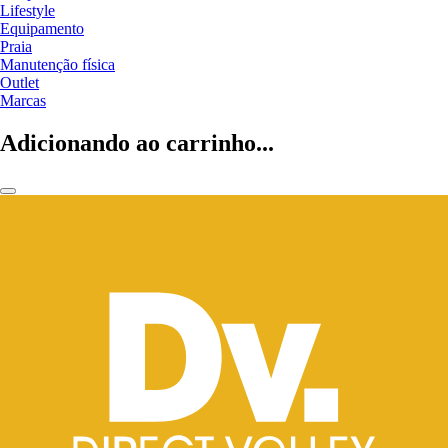
Lifestyle
Equipamento
Praia
Manutenção física
Outlet
Marcas
Adicionando ao carrinho...