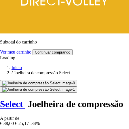
Subtotal do carrinho
Ver meu carrinho
Continuar comprando
Loading...
Início
/
Joelheira de compressão Select
Select
Joelheira de compressão
A partir de
€ 38,00
€ 25,17
-34%