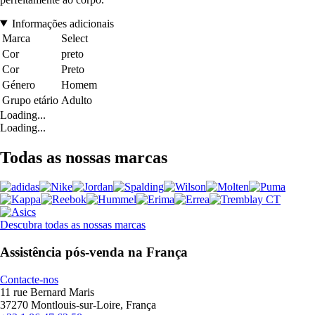
Informações adicionais
Marca
Select
Cor
preto
Cor
Preto
Género
Homem
Grupo etário
Adulto
Loading...
Loading...
Todas as nossas marcas
Descubra todas as nossas marcas
Assistência pós-venda na França
Contacte-nos
11 rue Bernard Maris
37270 Montlouis-sur-Loire, França