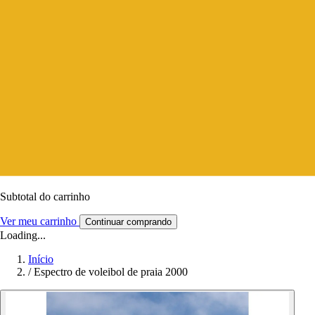
Subtotal do carrinho
Ver meu carrinho
Continuar comprando
Loading...
Início
/
Espectro de voleibol de praia 2000