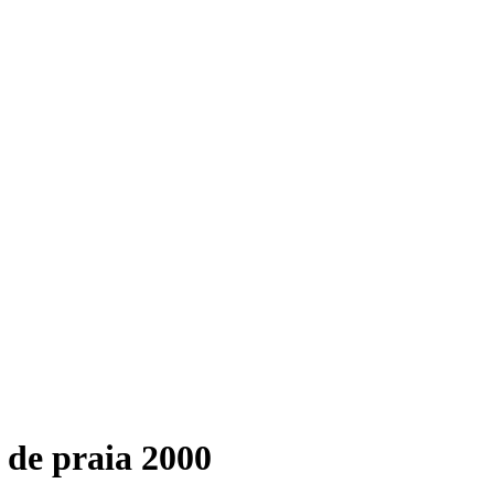
 de praia 2000