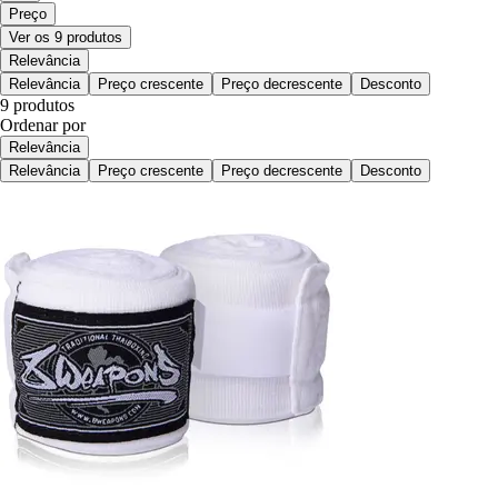
Preço
Ver os 9 produtos
Relevância
Relevância
Preço crescente
Preço decrescente
Desconto
9 produtos
Ordenar por
Relevância
Relevância
Preço crescente
Preço decrescente
Desconto