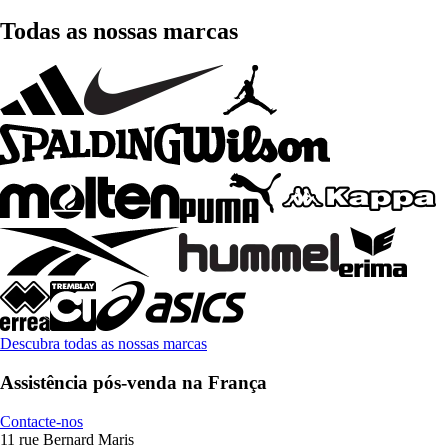
Todas as nossas marcas
Descubra todas as nossas marcas
Assistência pós-venda na França
Contacte-nos
11 rue Bernard Maris