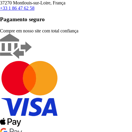
37270 Montlouis-sur-Loire, França
+33 1 86 47 62 58
Pagamento seguro
Compre em nosso site com total confiança