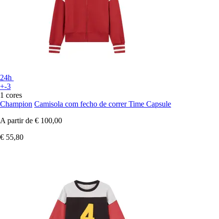
24h
+-3
1 cores
Champion
Camisola com fecho de correr Time Capsule
A partir de
€ 100,00
€ 55,80