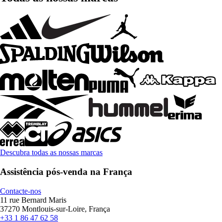
Descubra todas as nossas marcas
Assistência pós-venda na França
Contacte-nos
11 rue Bernard Maris
37270 Montlouis-sur-Loire, França
+33 1 86 47 62 58