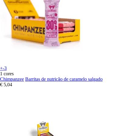
+-3
1 cores
Chimpanzee
Barritas de nutrição de caramelo salgado
€ 5,04