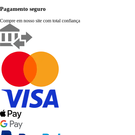
Pagamento seguro
Compre em nosso site com total confiança