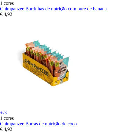
1 cores
Chimpanzee
Barrinhas de nutrição com puré de banana
€ 4,92
+-3
1 cores
Chimpanzee
Barras de nutrição de coco
€ 4,92