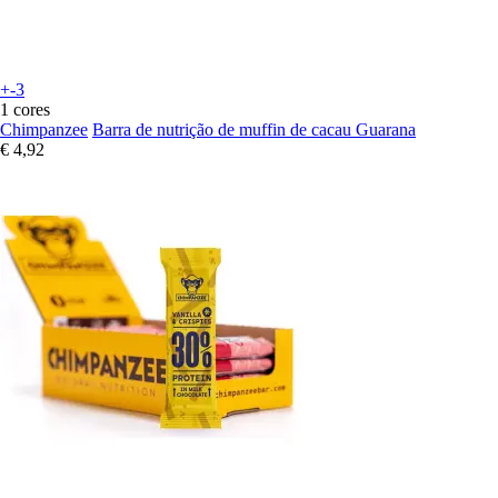
+-3
1 cores
Chimpanzee
Barra de nutrição de muffin de cacau Guarana
€ 4,92