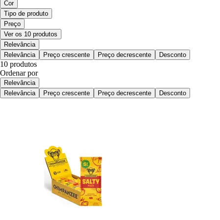
Cor
Tipo de produto
Preço
Ver os 10 produtos
Relevância
Relevância
Preço crescente
Preço decrescente
Desconto
10 produtos
Ordenar por
Relevância
Relevância
Preço crescente
Preço decrescente
Desconto