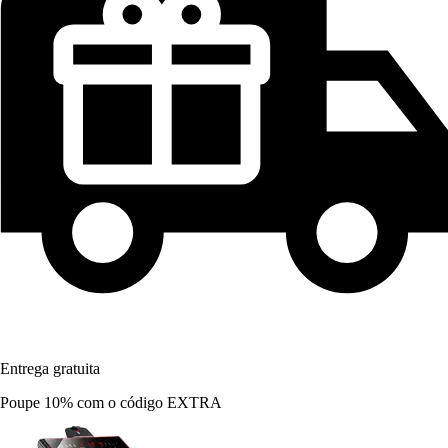
Entrega gratuita
Poupe 10%
com o código
EXTRA