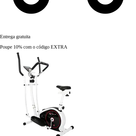
Entrega gratuita
Poupe 10%
com o código
EXTRA