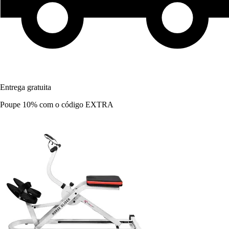
Entrega gratuita
Poupe 10%
com o código
EXTRA