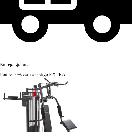
Entrega gratuita
Poupe 10%
com o código
EXTRA