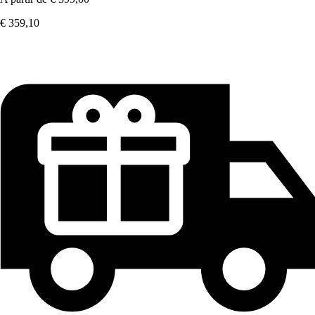
€ 359,10