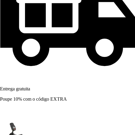
Entrega gratuita
Poupe 10%
com o código
EXTRA