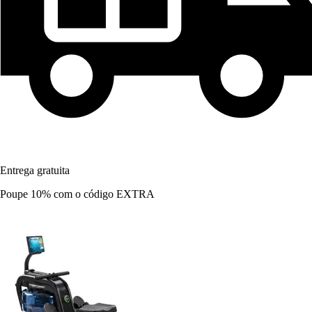
Entrega gratuita
Poupe 10%
com o código
EXTRA