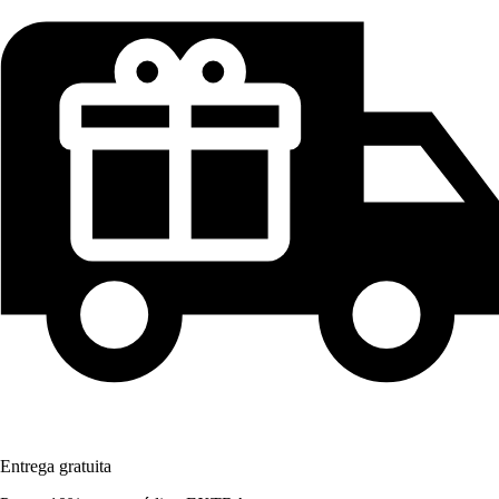
Entrega gratuita