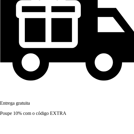
Entrega gratuita
Poupe 10%
com o código
EXTRA