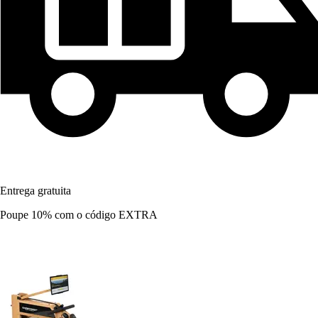
Entrega gratuita
Poupe 10%
com o código
EXTRA