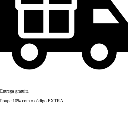
Entrega gratuita
Poupe 10%
com o código
EXTRA