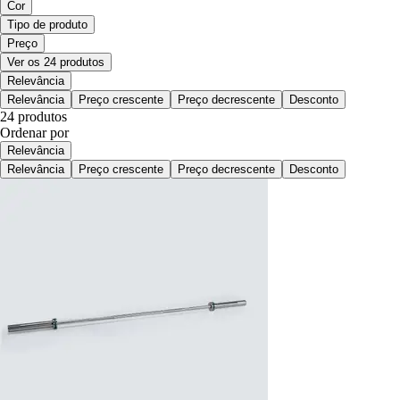
Cor
Tipo de produto
Preço
Ver os 24 produtos
Relevância
Relevância
Preço crescente
Preço decrescente
Desconto
24 produtos
Ordenar por
Relevância
Relevância
Preço crescente
Preço decrescente
Desconto