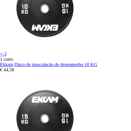
+-3
1 cores
Ekkam
Disco de musculação de desempenho 10 KG
€ 44,58