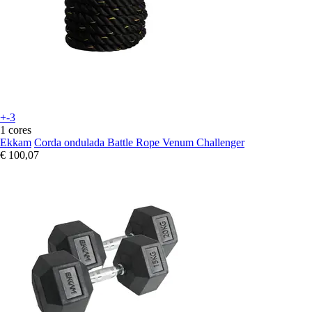
+-3
1 cores
Ekkam
Corda ondulada Battle Rope Venum Challenger
€ 100,07