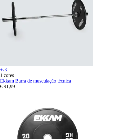
+-3
1 cores
Ekkam
Barra de musculação técnica
€ 91,99