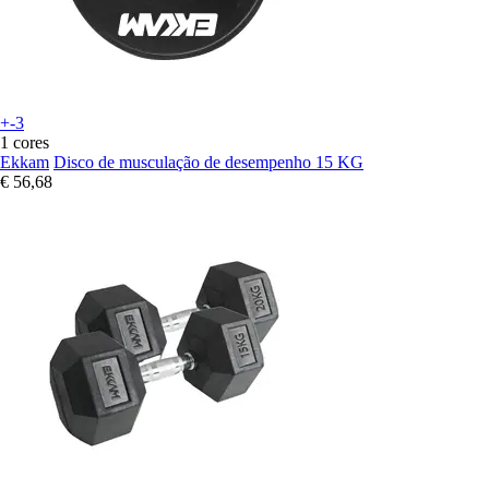
+-3
1 cores
Ekkam
Disco de musculação de desempenho 15 KG
€ 56,68