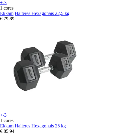
+-3
1 cores
Ekkam
Halteres Hexagonais 22,5 kg
€ 79,89
+-3
1 cores
Ekkam
Halteres Hexagonais 25 kg
€ 85,94