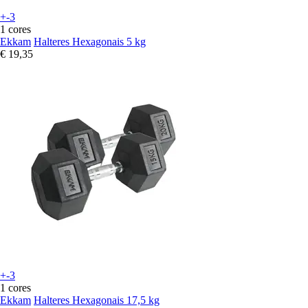
+-3
1 cores
Ekkam
Halteres Hexagonais 5 kg
€ 19,35
+-3
1 cores
Ekkam
Halteres Hexagonais 17,5 kg