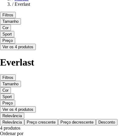
/
Everlast
Filtros
Tamanho
Cor
Sport
Preço
Ver os 4 produtos
Everlast
Filtros
Tamanho
Cor
Sport
Preço
Ver os 4 produtos
Relevância
Relevância
Preço crescente
Preço decrescente
Desconto
4 produtos
Ordenar por