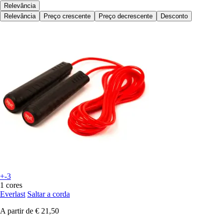
Relevância
Relevância
Preço crescente
Preço decrescente
Desconto
+-3
1 cores
Everlast
Saltar a corda
A partir de
€ 21,50