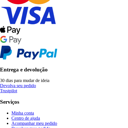
Entrega e devolução
30 dias para mudar de ideia
Devolva seu pedido
Trustpilot
Serviços
Minha conta
Centro de ajuda
Acompanhar meu pedido