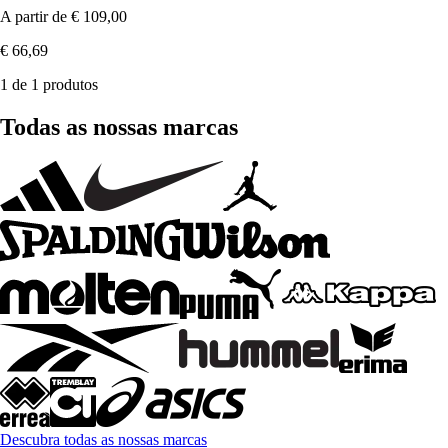
A partir de
€ 109,00
€ 66,69
1 de 1 produtos
Todas as nossas marcas
Descubra todas as nossas marcas