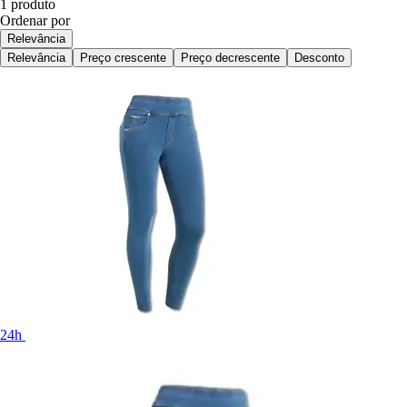
1 produto
Ordenar por
Relevância
Relevância
Preço crescente
Preço decrescente
Desconto
24h