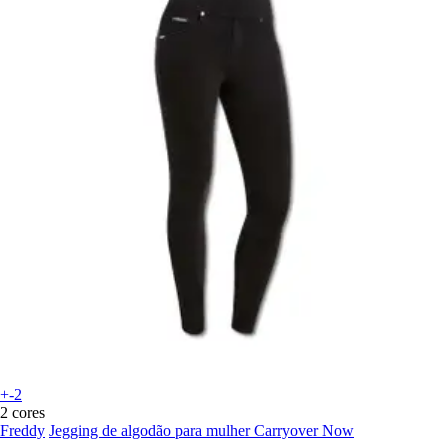
+-2
2 cores
Freddy
Jegging de algodão para mulher Carryover Now