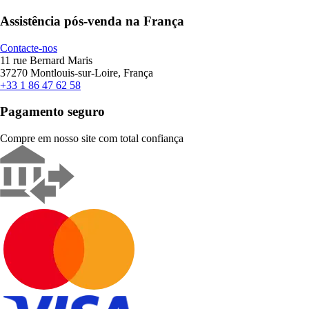
Assistência pós-venda na França
Contacte-nos
11 rue Bernard Maris
37270 Montlouis-sur-Loire, França
+33 1 86 47 62 58
Pagamento seguro
Compre em nosso site com total confiança