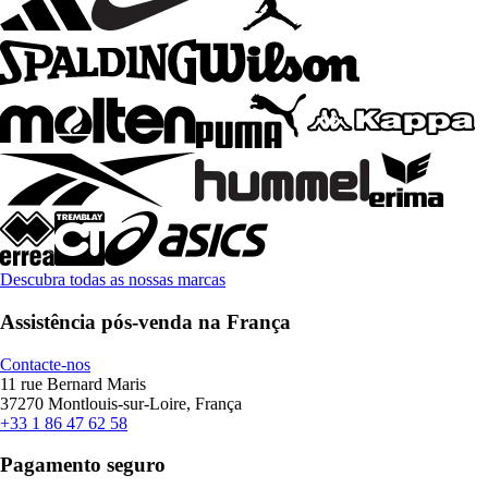
Descubra todas as nossas marcas
Assistência pós-venda na França
Contacte-nos
11 rue Bernard Maris
37270 Montlouis-sur-Loire, França
+33 1 86 47 62 58
Pagamento seguro