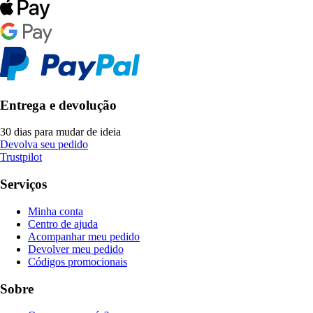
Entrega e devolução
30 dias para mudar de ideia
Devolva seu pedido
Trustpilot
Serviços
Minha conta
Centro de ajuda
Acompanhar meu pedido
Devolver meu pedido
Códigos promocionais
Sobre