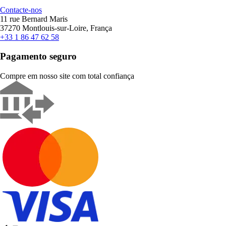
Contacte-nos
11 rue Bernard Maris
37270 Montlouis-sur-Loire, França
+33 1 86 47 62 58
Pagamento seguro
Compre em nosso site com total confiança