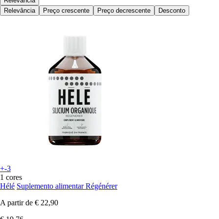
Relevância
Relevância
Preço crescente
Preço decrescente
Desconto
+-3
1 cores
Hélé
Suplemento alimentar Régénérer
A partir de
€ 22,90