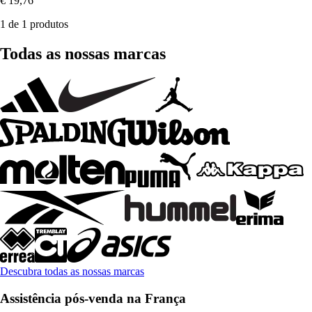
€ 19,76
1 de 1 produtos
Todas as nossas marcas
Descubra todas as nossas marcas
Assistência pós-venda na França