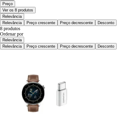
Preço
Ver os 8 produtos
Relevância
Relevância
Preço crescente
Preço decrescente
Desconto
8 produtos
Ordenar por
Relevância
Relevância
Preço crescente
Preço decrescente
Desconto