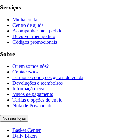
Serviços
Minha conta
Centro de ajuda
Acompanhar meu pedido
Devolver meu pedido
Códigos promocionais
Sobre
Quem somos nós?
Contacte-nos
Termos e condições gerais de venda
Devoluções e reembolsos
Informação legal
Meios de pagamento
Tarifas e opções de envio
Nota de Privacidade
Nossas lojas
Basket-Center
Daily Bikers