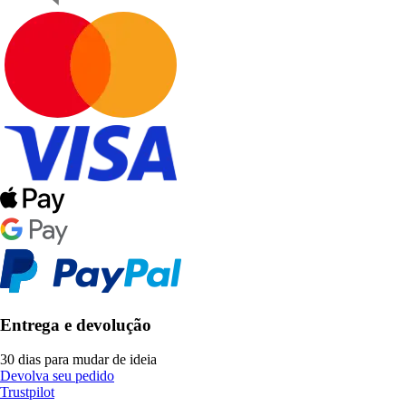
Entrega e devolução
30 dias para mudar de ideia
Devolva seu pedido
Trustpilot