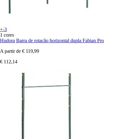
+-3
1 cores
Hudora
Barra de rotação horizontal dupla Fabian Pro
A partir de
€ 119,99
€ 112,14