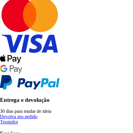
Entrega e devolução
30 dias para mudar de ideia
Devolva seu pedido
Trustpilot