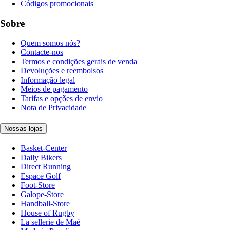
Códigos promocionais
Sobre
Quem somos nós?
Contacte-nos
Termos e condições gerais de venda
Devoluções e reembolsos
Informação legal
Meios de pagamento
Tarifas e opções de envio
Nota de Privacidade
Nossas lojas
Basket-Center
Daily Bikers
Direct Running
Espace Golf
Foot-Store
Galope-Store
Handball-Store
House of Rugby
La sellerie de Maé