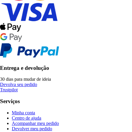
Entrega e devolução
30 dias para mudar de ideia
Devolva seu pedido
Trustpilot
Serviços
Minha conta
Centro de ajuda
Acompanhar meu pedido
Devolver meu pedido