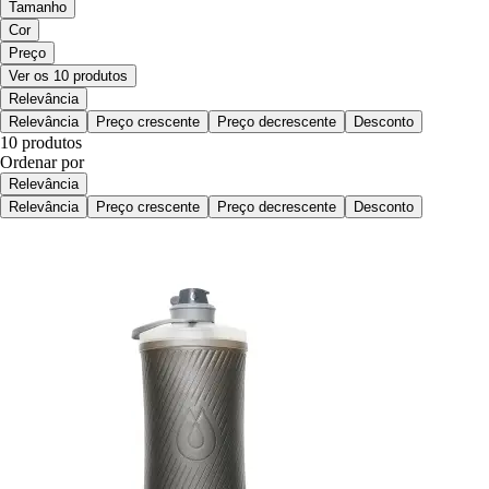
Tamanho
Cor
Preço
Ver os 10 produtos
Relevância
Relevância
Preço crescente
Preço decrescente
Desconto
10 produtos
Ordenar por
Relevância
Relevância
Preço crescente
Preço decrescente
Desconto