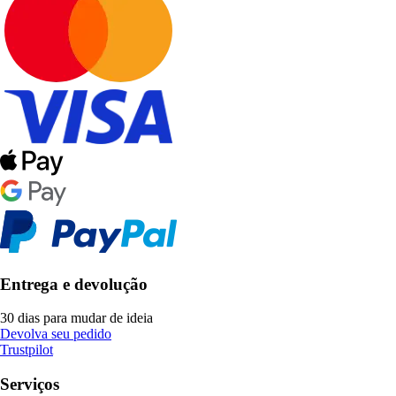
Entrega e devolução
30 dias para mudar de ideia
Devolva seu pedido
Trustpilot
Serviços