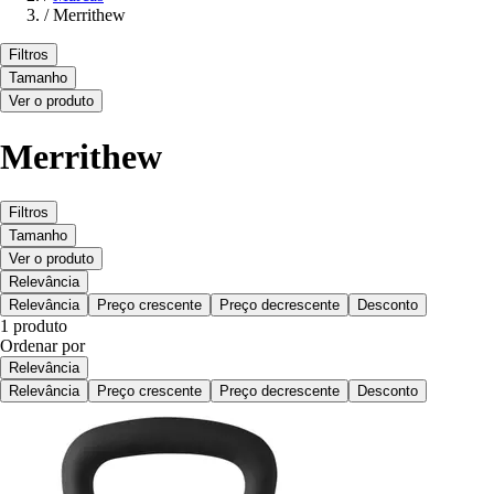
/
Merrithew
Filtros
Tamanho
Ver o produto
Merrithew
Filtros
Tamanho
Ver o produto
Relevância
Relevância
Preço crescente
Preço decrescente
Desconto
1 produto
Ordenar por
Relevância
Relevância
Preço crescente
Preço decrescente
Desconto