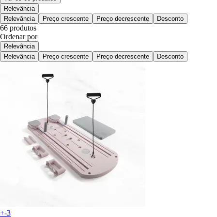
Relevância
Relevância
Preço crescente
Preço decrescente
Desconto
66 produtos
Ordenar por
Relevância
Relevância
Preço crescente
Preço decrescente
Desconto
+-3