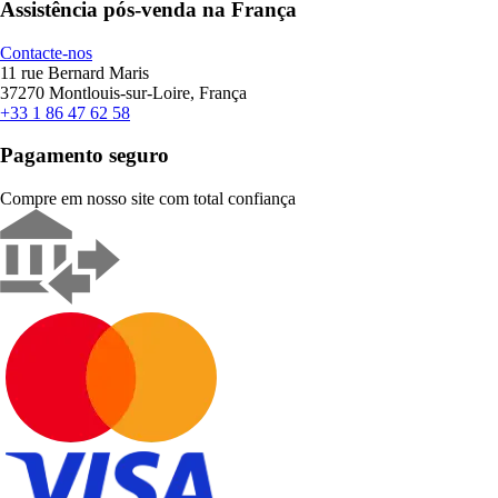
Assistência pós-venda na França
Contacte-nos
11 rue Bernard Maris
37270 Montlouis-sur-Loire, França
+33 1 86 47 62 58
Pagamento seguro
Compre em nosso site com total confiança