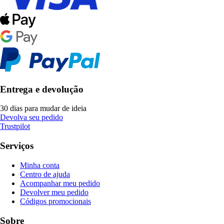
Entrega e devolução
30 dias para mudar de ideia
Devolva seu pedido
Trustpilot
Serviços
Minha conta
Centro de ajuda
Acompanhar meu pedido
Devolver meu pedido
Códigos promocionais
Sobre