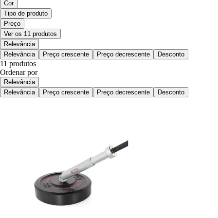
Cor
Tipo de produto
Preço
Ver os 11 produtos
Relevância
Relevância
Preço crescente
Preço decrescente
Desconto
11 produtos
Ordenar por
Relevância
Relevância
Preço crescente
Preço decrescente
Desconto