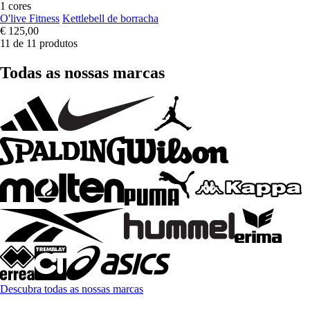
1 cores
O'live Fitness
Kettlebell de borracha
€ 125,00
11 de 11 produtos
Todas as nossas marcas
Descubra todas as nossas marcas