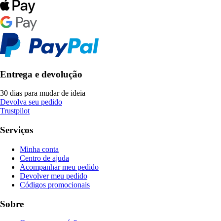
Entrega e devolução
30 dias para mudar de ideia
Devolva seu pedido
Trustpilot
Serviços
Minha conta
Centro de ajuda
Acompanhar meu pedido
Devolver meu pedido
Códigos promocionais
Sobre