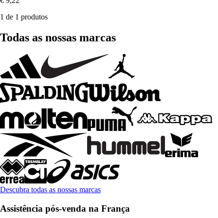
€ 9,22
1 de 1 produtos
Todas as nossas marcas
Descubra todas as nossas marcas
Assistência pós-venda na França