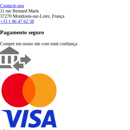
Contacte-nos
11 rue Bernard Maris
37270 Montlouis-sur-Loire, França
+33 1 86 47 62 58
Pagamento seguro
Compre em nosso site com total confiança