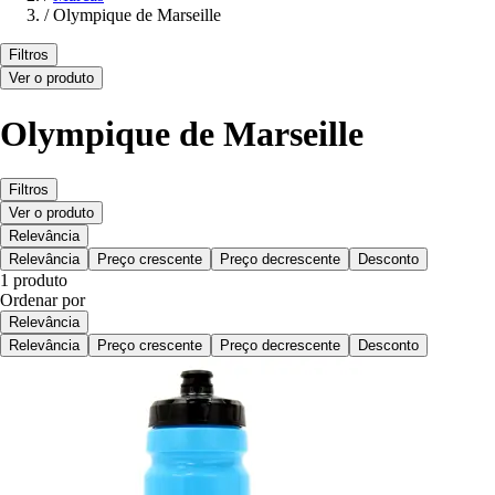
/
Olympique de Marseille
Filtros
Ver o produto
Olympique de Marseille
Filtros
Ver o produto
Relevância
Relevância
Preço crescente
Preço decrescente
Desconto
1 produto
Ordenar por
Relevância
Relevância
Preço crescente
Preço decrescente
Desconto