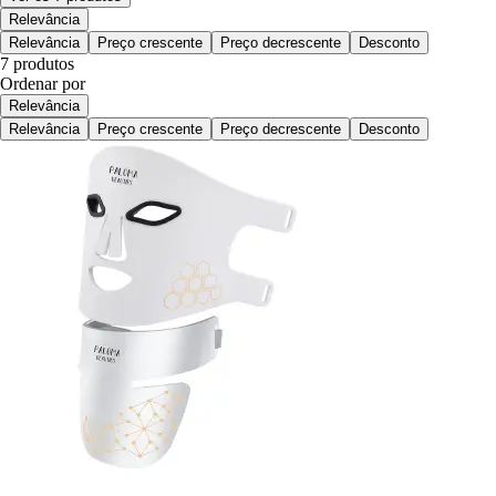
Relevância
Relevância
Preço crescente
Preço decrescente
Desconto
7 produtos
Ordenar por
Relevância
Relevância
Preço crescente
Preço decrescente
Desconto